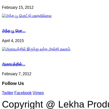
February 15, 2012
அந்த பூ மொ…
April 4, 2015
ஆகாயத்தில்…
February 7, 2012
Follow
Us
Twitter
Facebook
Vimeo
Copyright @ Lekha Produc