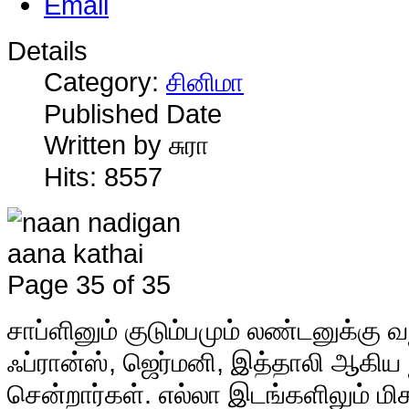
Details
Category:
சினிமா
Published Date
Written by சுரா
Hits: 8557
Page 35 of 35
சாப்ளினும் குடும்பமும் லண்டனுக்கு வ
ஃப்ரான்ஸ், ஜெர்மனி, இத்தாலி ஆகிய 
சென்றார்கள். எல்லா இடங்களிலும் மிக