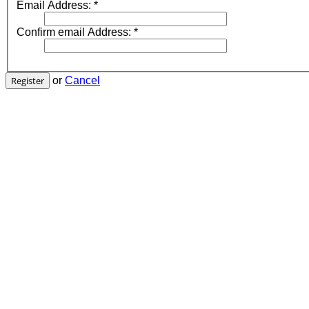
Email Address:
*
Confirm email Address:
*
Register
or
Cancel