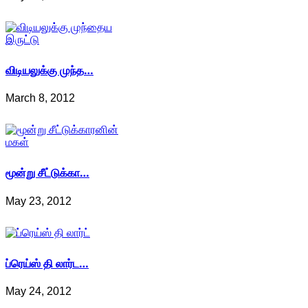
விடியலுக்கு முந்த…
March 8, 2012
மூன்று சீட்டுக்கா…
May 23, 2012
ப்ரெய்ஸ் தி லார்ட…
May 24, 2012