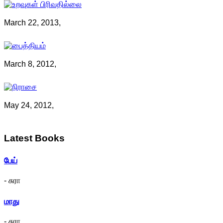
March 22, 2013,
March 8, 2012,
May 24, 2012,
Latest
Books
பேய்
- சுரா
மாது
- சுரா