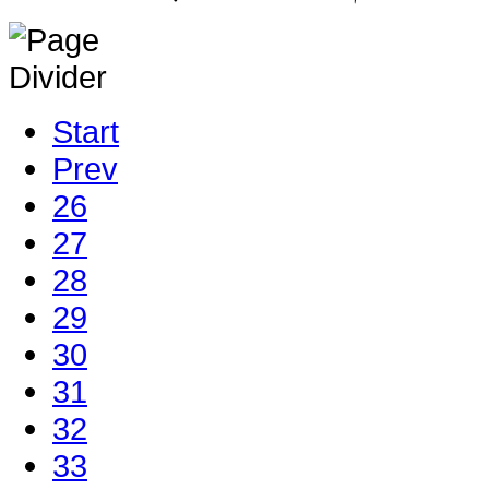
Start
Prev
26
27
28
29
30
31
32
33