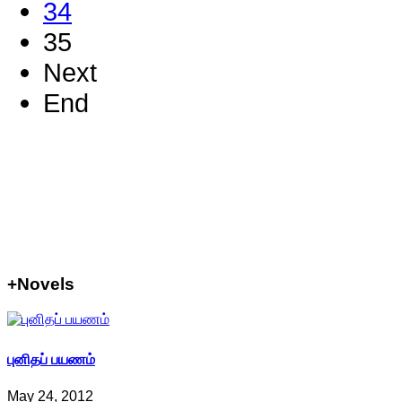
34
35
Next
End
+Novels
புனிதப் பயணம்
May 24, 2012