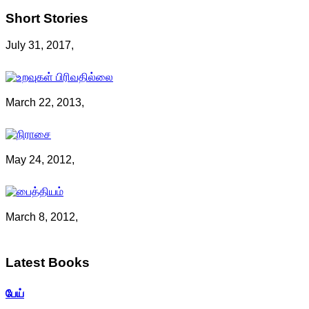
Short
Stories
July 31, 2017,
March 22, 2013,
May 24, 2012,
March 8, 2012,
Latest
Books
பேய்