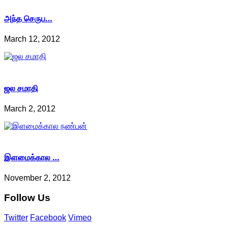
அந்த செருப…
March 12, 2012
ஜல சமாதி
March 2, 2012
இளமைக்கால …
November 2, 2012
Follow
Us
Twitter
Facebook
Vimeo