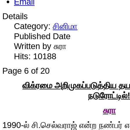
Details
Category:
சினிமா
Published Date
Written by சுரா
Hits: 10188
Page 6 of 20
விக்ரமை அறிமுகப்படுத்திய தய
நடுரோட்டில்
சுரா
1990
-ல் சி.செல்வராஜ் என்ற நண்பர் 