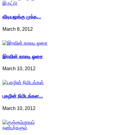
விடியலுக்கு முந்த…
March 8, 2012
இரவின் காலடி ஓசை
March 10, 2012
புகழின் நிமிடங்கள…
March 10, 2012