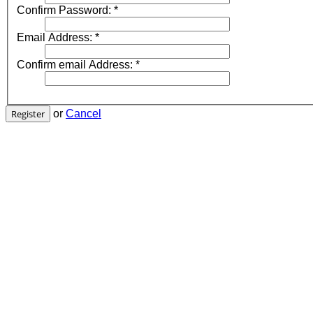
Confirm Password:
*
Email Address:
*
Confirm email Address:
*
Register
or
Cancel