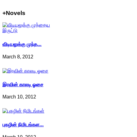
+Novels
விடியலுக்கு முந்த…
March 8, 2012
இரவின் காலடி ஓசை
March 10, 2012
புகழின் நிமிடங்கள…