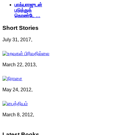
பாக்யராஜுடன்
படுத்துக்
கொண்டே …
Short
Stories
July 31, 2017,
March 22, 2013,
May 24, 2012,
March 8, 2012,
Latest
Books