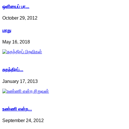
ஒளியைப் பர…
October 29, 2012
மாது
May 16, 2018
சுதந்திரப்…
January 17, 2013
உண்ணி என்ற…
September 24, 2012