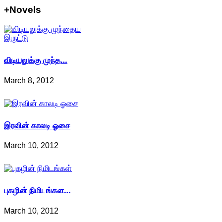
+Novels
விடியலுக்கு முந்த…
March 8, 2012
இரவின் காலடி ஓசை
March 10, 2012
புகழின் நிமிடங்கள…
March 10, 2012