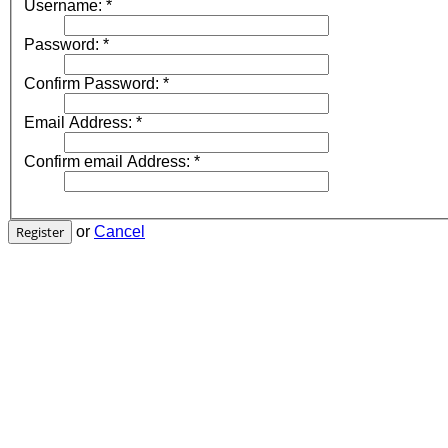
Username:
*
Password:
*
Confirm Password:
*
Email Address:
*
Confirm email Address:
*
Register
or
Cancel