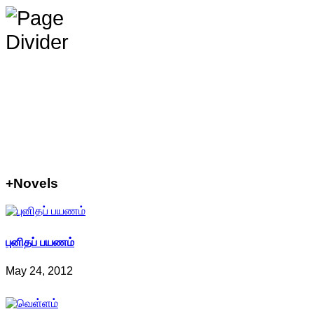
+Novels
புனிதப் பயணம்
May 24, 2012