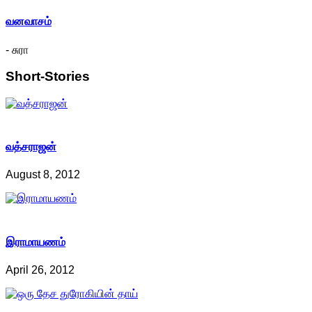
வனவாசம்
- சுரா
Short-Stories
வத்சராஜன்
August 8, 2012
இராமாயணம்
April 26, 2012