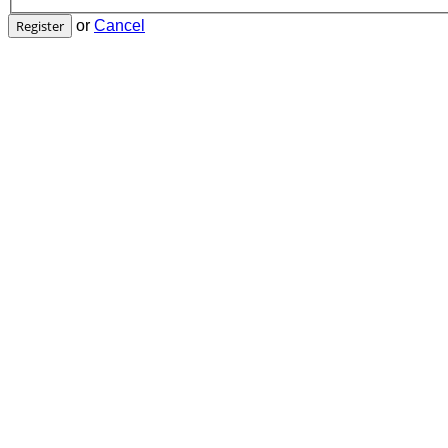
Register
or
Cancel