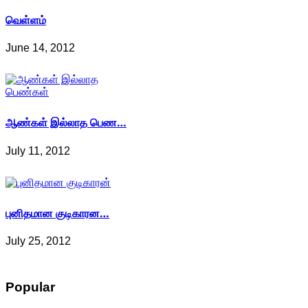
வெள்ளம்
June 14, 2012
ஆண்கள் இல்லாத பெண…
July 11, 2012
புனிதமான குடிகாரன…
July 25, 2012
Popular