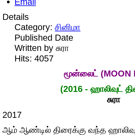
Details
Category:
சினிமா
Published Date
Written by சுரா
Hits: 4057
மூன்லைட்
(MOON 
(2016 - ஹாலிவுட் தி
சுரா
2017
ஆம் ஆண்டில் திரைக்கு வந்த ஹாலிவுட