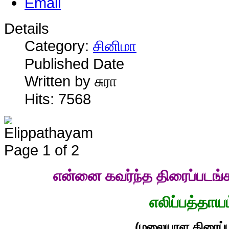
Details
Category:
சினிமா
Published Date
Written by சுரா
Hits: 7568
Page 1 of 2
என்னை கவர்ந்த திரைப்படங்
எலிப்பத்தாய
(மலையாள திரைப்ப