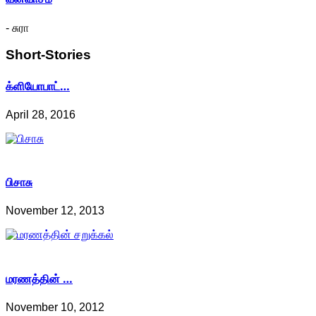
- சுரா
Short-Stories
க்ளியோபாட்…
April 28, 2016
பிசாசு
November 12, 2013
மரணத்தின் …
November 10, 2012