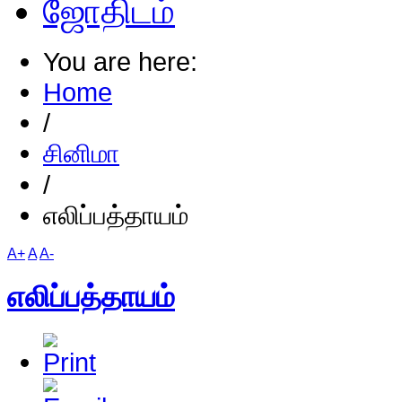
ஜோதிடம்
You are here:
Home
/
சினிமா
/
எலிப்பத்தாயம்
A+
A
A-
எலிப்பத்தாயம்