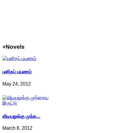
+Novels
புனிதப் பயணம்
May 24, 2012
விடியலுக்கு முந்த…
March 8, 2012