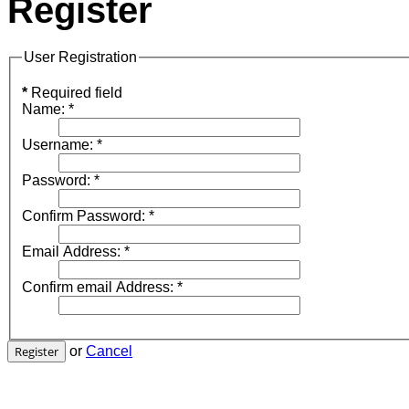
Register
User Registration
*
Required field
Name:
*
Username:
*
Password:
*
Confirm Password:
*
Email Address:
*
Confirm email Address:
*
Register
or
Cancel