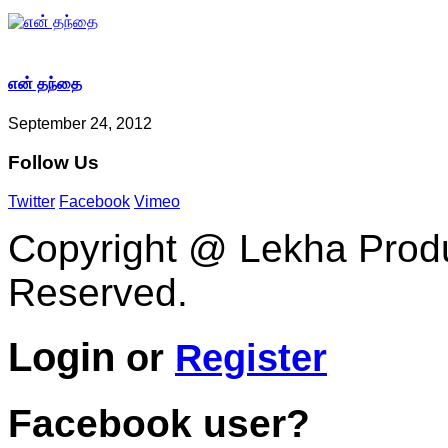
என் தந்தை
September 24, 2012
Follow
Us
Twitter
Facebook
Vimeo
Copyright @ Lekha Produc
Reserved.
Login
or
Register
Facebook user?