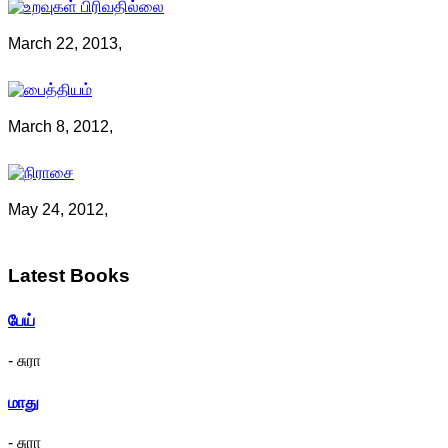
March 22, 2013,
March 8, 2012,
May 24, 2012,
Latest
Books
பேய்
- சுரா
மாது
- சுரா