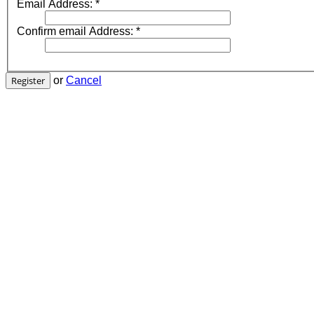
Email Address:
*
Confirm email Address:
*
Register
or
Cancel