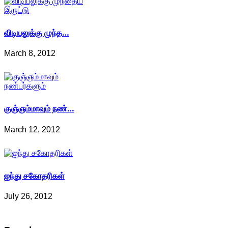
விடியலுக்கு முந்த…
March 8, 2012
குஞ்ஞம்மாவும் நண்…
March 12, 2012
ஐந்து சகோதரிகள்
July 26, 2012