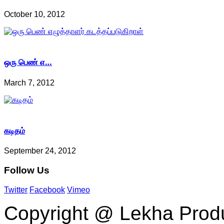
October 10, 2012
ஒரு பெண் எ…
March 7, 2012
கடிதம்
September 24, 2012
Follow
Us
Twitter
Facebook
Vimeo
Copyright @ Lekha Produc