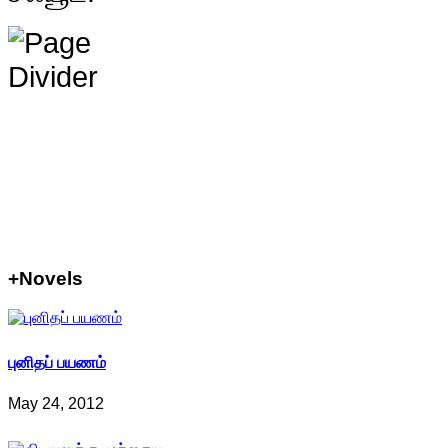
+Novels
புனிதப் பயணம்
May 24, 2012