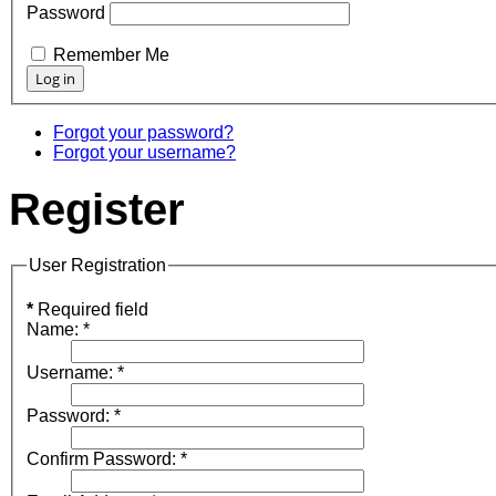
Password
Remember Me
Forgot your password?
Forgot your username?
Register
User Registration
*
Required field
Name:
*
Username:
*
Password:
*
Confirm Password:
*