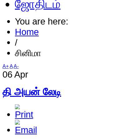
ஜோதிடம்
You are here:
Home
/
சினிமா
A+
A
A-
06 Apr
தி அயன் லேடி