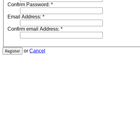
Confirm Password:
*
Email Address:
*
Confirm email Address:
*
Register
or
Cancel