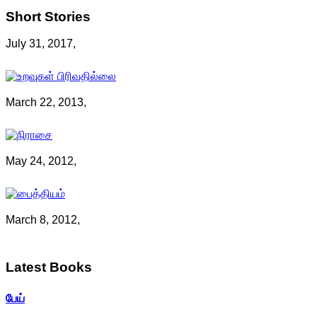
Short
Stories
July 31, 2017,
March 22, 2013,
May 24, 2012,
March 8, 2012,
Latest
Books
பேய்