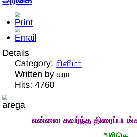
Details
Category:
சினிமா
Written by சுரா
Hits: 4760
என்னை கவர்ந்த திரைப்படங்
அரிகெ