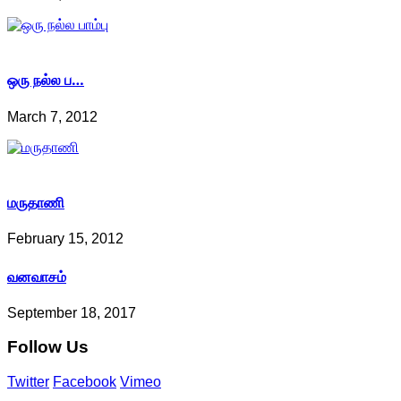
ஒரு நல்ல ப…
March 7, 2012
மருதாணி
February 15, 2012
வனவாசம்
September 18, 2017
Follow
Us
Twitter
Facebook
Vimeo