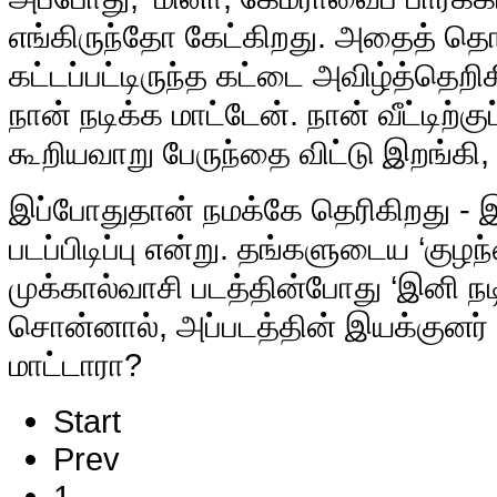
எங்கிருந்தோ கேட்கிறது. அதைத் தொ
கட்டப்பட்டிருந்த கட்டை அவிழ்த்தெறிக
நான் நடிக்க மாட்டேன். நான் வீட்டிற்க
கூறியவாறு பேருந்தை விட்டு இறங்கி
இப்போதுதான் நமக்கே தெரிகிறது - 
படப்பிடிப்பு என்று. தங்களுடைய ‘குழந்
முக்கால்வாசி படத்தின்போது ‘இனி நடி
சொன்னால், அப்படத்தின் இயக்குனர்
மாட்டாரா?
Start
Prev
1