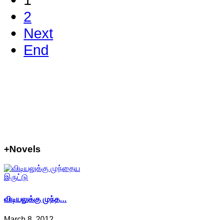
2
Next
End
+Novels
விடியலுக்கு முந்த…
March 8, 2012