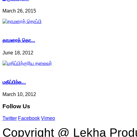
March 26, 2015
தாமரைத் தொ…
June 18, 2012
மதிப்பிற்க…
March 10, 2012
Follow
Us
Twitter
Facebook
Vimeo
Copyright @ Lekha Produc