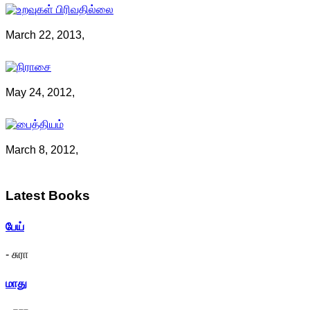
March 22, 2013,
May 24, 2012,
March 8, 2012,
Latest
Books
பேய்
- சுரா
மாது