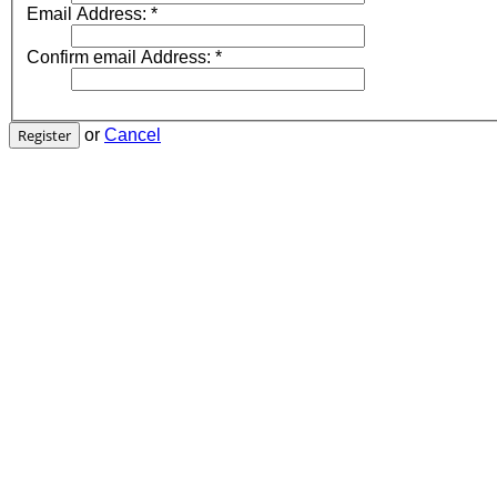
Email Address:
*
Confirm email Address:
*
Register
or
Cancel