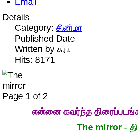
Details
Category:
சினிமா
Published Date
Written by சுரா
Hits: 8171
Page 1 of 2
என்னை
கவர்ந்த
திரைப்படங்
The mirror - தி 