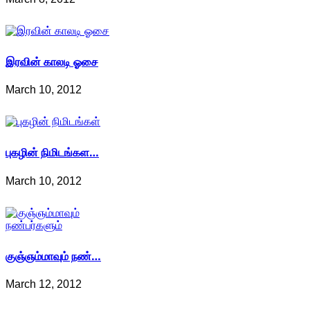
இரவின் காலடி ஓசை
March 10, 2012
புகழின் நிமிடங்கள…
March 10, 2012
குஞ்ஞம்மாவும் நண்…
March 12, 2012